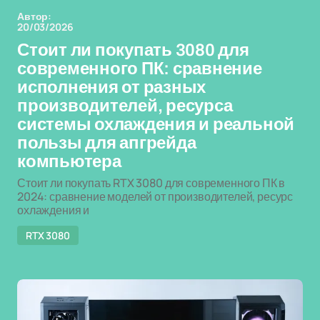
Автор:
20/03/2026
Стоит ли покупать 3080 для
современного ПК: сравнение
исполнения от разных
производителей, ресурса
системы охлаждения и реальной
пользы для апгрейда
компьютера
Стоит ли покупать RTX 3080 для современного ПК в
2024: сравнение моделей от производителей, ресурс
охлаждения и
RTX 3080