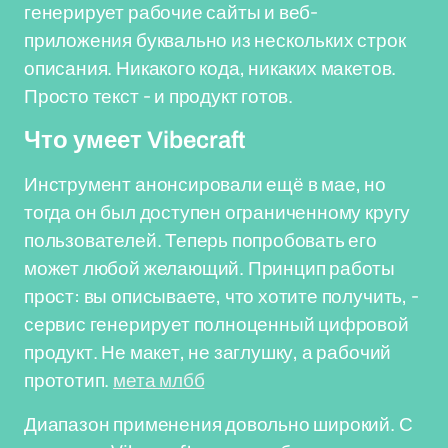
генерирует рабочие сайты и веб-
приложения буквально из нескольких строк
описания. Никакого кода, никаких макетов.
Просто текст - и продукт готов.
Что умеет Vibecraft
Инструмент анонсировали ещё в мае, но
тогда он был доступен ограниченному кругу
пользователей. Теперь попробовать его
может любой желающий. Принцип работы
прост: вы описываете, что хотите получить, -
сервис генерирует полноценный цифровой
продукт. Не макет, не заглушку, а рабочий
прототип.
мета млбб
Диапазон применения довольно широкий. С