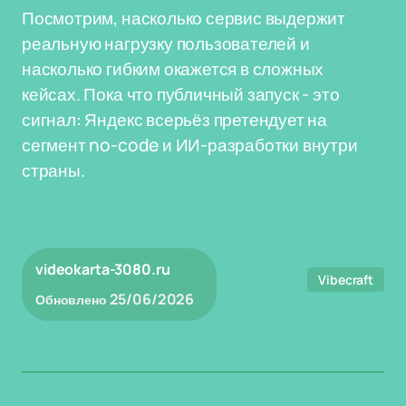
Посмотрим, насколько сервис выдержит
реальную нагрузку пользователей и
насколько гибким окажется в сложных
кейсах. Пока что публичный запуск - это
сигнал: Яндекс всерьёз претендует на
сегмент no-code и ИИ-разработки внутри
страны.
videokarta-3080.ru
Vibecraft
25/06/2026
Обновлено