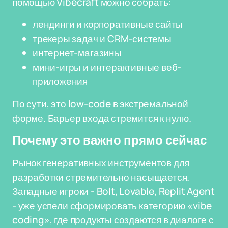
помощью Vibecraft можно собрать:
лендинги и корпоративные сайты
трекеры задач и CRM-системы
интернет-магазины
мини-игры и интерактивные веб-
приложения
По сути, это low-code в экстремальной
форме. Барьер входа стремится к нулю.
Почему это важно прямо сейчас
Рынок генеративных инструментов для
разработки стремительно насыщается.
Западные игроки - Bolt, Lovable, Replit Agent
- уже успели сформировать категорию «vibe
coding», где продукты создаются в диалоге с