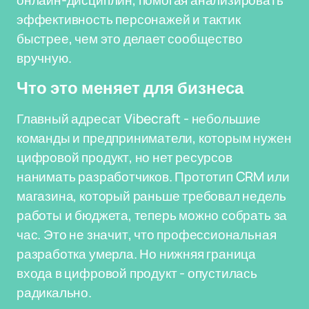
онлайн-дисциплин, помогая анализировать
эффективность персонажей и тактик
быстрее, чем это делает сообщество
вручную.
Что это меняет для бизнеса
Главный адресат Vibecraft - небольшие
команды и предприниматели, которым нужен
цифровой продукт, но нет ресурсов
нанимать разработчиков. Прототип CRM или
магазина, который раньше требовал недель
работы и бюджета, теперь можно собрать за
час. Это не значит, что профессиональная
разработка умерла. Но нижняя граница
входа в цифровой продукт - опустилась
радикально.