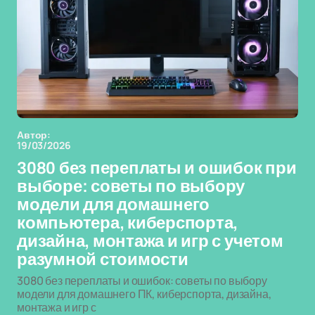
Автор:
19/03/2026
3080 без переплаты и ошибок при
выборе: советы по выбору
модели для домашнего
компьютера, киберспорта,
дизайна, монтажа и игр с учетом
разумной стоимости
3080 без переплаты и ошибок: советы по выбору
модели для домашнего ПК, киберспорта, дизайна,
монтажа и игр с