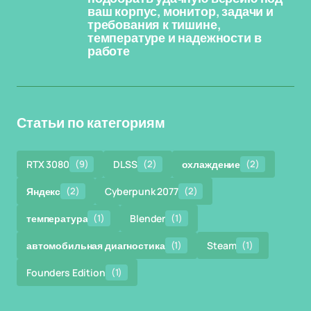
ваш корпус, монитор, задачи и
требования к тишине,
температуре и надежности в
работе
Статьи по категориям
RTX 3080
(9)
DLSS
(2)
охлаждение
(2)
Яндекс
(2)
Cyberpunk 2077
(2)
температура
(1)
Blender
(1)
автомобильная диагностика
(1)
Steam
(1)
Founders Edition
(1)