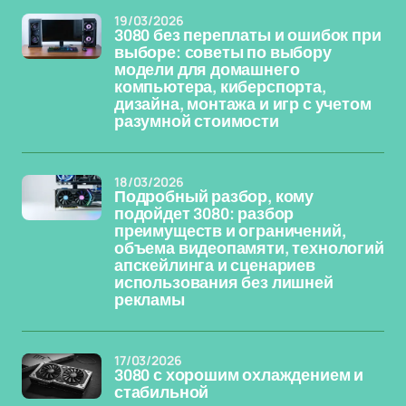
19/03/2026
3080 без переплаты и ошибок при
выборе: советы по выбору
модели для домашнего
компьютера, киберспорта,
дизайна, монтажа и игр с учетом
разумной стоимости
18/03/2026
Подробный разбор, кому
подойдет 3080: разбор
преимуществ и ограничений,
объема видеопамяти, технологий
апскейлинга и сценариев
использования без лишней
рекламы
17/03/2026
3080 с хорошим охлаждением и
стабильной