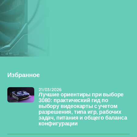
Избранное
21/03/2026
Лучшие ориентиры при выборе
3080: практический гид по
выбору видеокарты с учетом
разрешения, типа игр, рабочих
задач, питания и общего баланса
конфигурации