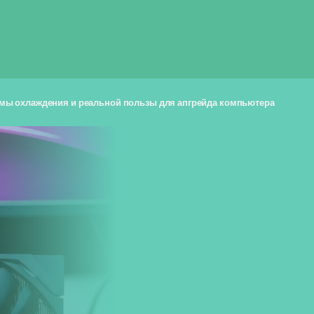
темы охлаждения и реальной пользы для апгрейда компьютера