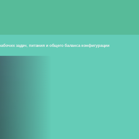
рабочих задач, питания и общего баланса конфигурации