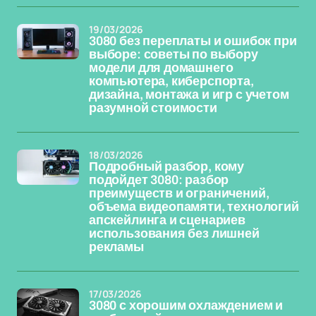
19/03/2026
3080 без переплаты и ошибок при
выборе: советы по выбору
модели для домашнего
компьютера, киберспорта,
дизайна, монтажа и игр с учетом
разумной стоимости
18/03/2026
Подробный разбор, кому
подойдет 3080: разбор
преимуществ и ограничений,
объема видеопамяти, технологий
апскейлинга и сценариев
использования без лишней
рекламы
17/03/2026
3080 с хорошим охлаждением и