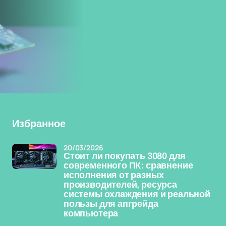
Избранное
20/03/2026
Стоит ли покупать 3080 для
современного ПК: сравнение
исполнения от разных
производителей, ресурса
системы охлаждения и реальной
пользы для апгрейда
компьютера