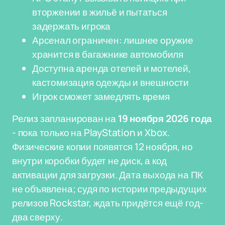
вторжении в жильё и пытаться
задержать игрока
Арсенал ограничен: лишнее оружие
хранится в багажнике автомобиля
Доступна аренда отелей и мотелей,
кастомизация одежды и внешности
Игрок сможет замедлять время
Релиз запланирован на
19 ноября 2026 года
- пока только на PlayStation и Xbox.
Физические копии появятся 12 ноября, но
внутри коробки будет не диск, а код
активации для загрузки. Дата выхода на ПК
не объявлена; судя по истории предыдущих
релизов Rockstar, ждать придётся ещё год-
два сверху.