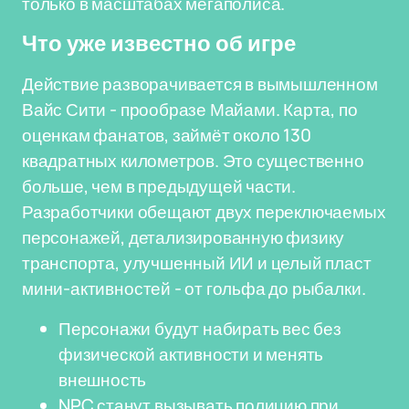
только в масштабах мегаполиса.
Что уже известно об игре
Действие разворачивается в вымышленном
Вайс Сити - прообразе Майами. Карта, по
оценкам фанатов, займёт около 130
квадратных километров. Это существенно
больше, чем в предыдущей части.
Разработчики обещают двух переключаемых
персонажей, детализированную физику
транспорта, улучшенный ИИ и целый пласт
мини-активностей - от гольфа до рыбалки.
Персонажи будут набирать вес без
физической активности и менять
внешность
NPC станут вызывать полицию при