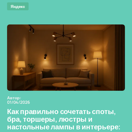
Яндекс
Автор:
01/04/2026
Как правильно сочетать споты,
бра, торшеры, люстры и
настольные лампы в интерьере: