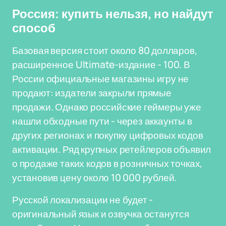
Россия: купить нельзя, но найдут
способ
Базовая версия стоит около 80 долларов,
расширенное Ultimate-издание - 100. В
России официальные магазины игру не
продают: издатели закрыли прямые
продажи. Однако российские геймеры уже
нашли обходные пути - через аккаунты в
других регионах и покупку цифровых кодов
активации. Ряд крупных ретейлеров объявил
о продаже таких кодов в розничных точках,
установив цену около 10 000 рублей.
Русской локализации не будет -
оригинальный язык и озвучка останутся